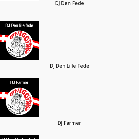
DJ Den Fede
DJ Den Lille Fede
DJ Farmer