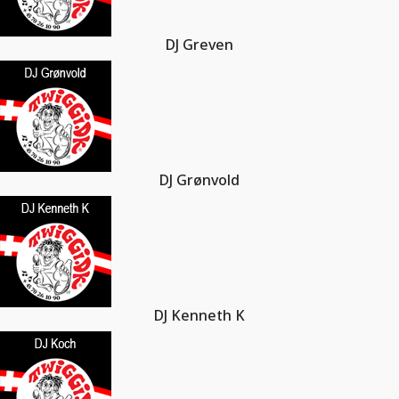
DJ Greven
DJ Grønvold
DJ Kenneth K