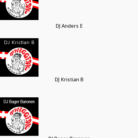
DJ Anders E
DJ Kristian B