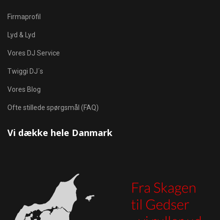
Firmaprofil
Lyd & Lyd
Vores DJ Service
Twiggi DJ´s
Vores Blog
Ofte stillede spørgsmål (FAQ)
Vi dække hele Danmark