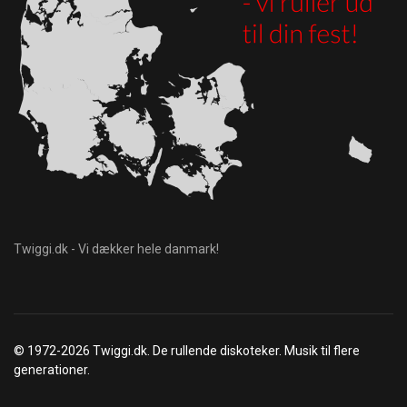
Twiggi.dk - Vi dækker hele danmark!
© 1972-2026 Twiggi.dk. De rullende diskoteker. Musik til flere
generationer.