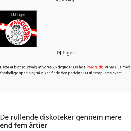
DJ Tiger
Dette er blot et udvalg af vores 26 dygtige DJs hos
Twiggi.dk
. Vi har DJs med
forskellige specialer, så vi kan finde den perfekte DJ til netop jeres event.
De rullende diskoteker gennem mere
end fem årtier