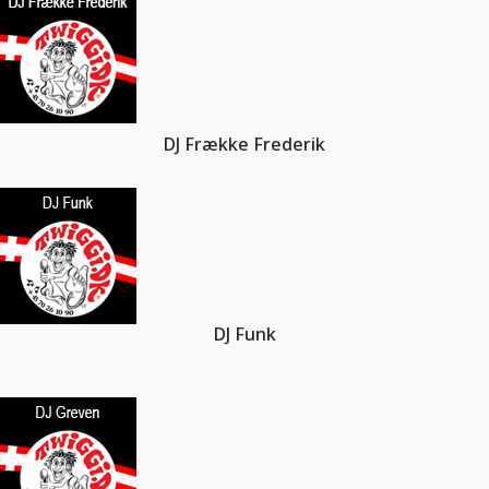
DJ Frække Frederik
DJ Funk